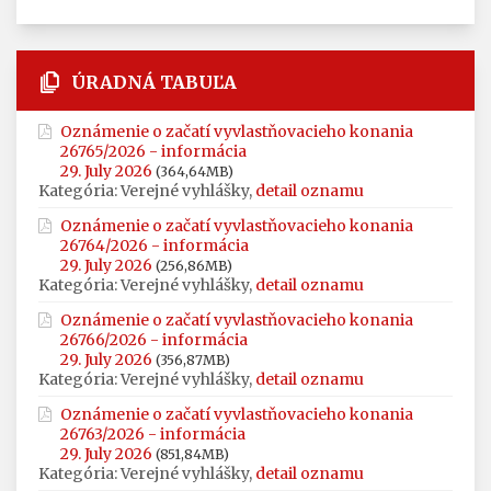
ÚRADNÁ TABUĽA
Oznámenie o začatí vyvlastňovacieho konania
26765/2026 - informácia
29. July 2026
(364,64MB)
Kategória: Verejné vyhlášky,
detail oznamu
Oznámenie o začatí vyvlastňovacieho konania
26764/2026 - informácia
29. July 2026
(256,86MB)
Kategória: Verejné vyhlášky,
detail oznamu
Oznámenie o začatí vyvlastňovacieho konania
26766/2026 - informácia
29. July 2026
(356,87MB)
Kategória: Verejné vyhlášky,
detail oznamu
Oznámenie o začatí vyvlastňovacieho konania
26763/2026 - informácia
29. July 2026
(851,84MB)
Kategória: Verejné vyhlášky,
detail oznamu