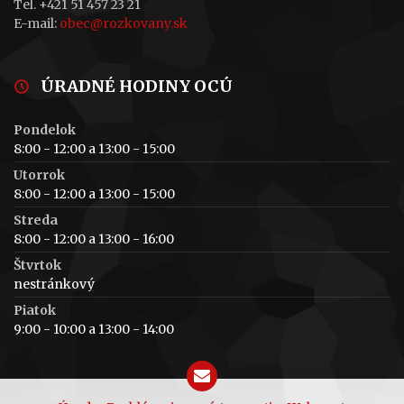
Tel. +421 51 457 23 21
E-mail:
obec@rozkovany.sk
ÚRADNÉ HODINY OCÚ
Pondelok
8:00 - 12:00 a 13:00 - 15:00
Utorrok
8:00 - 12:00 a 13:00 - 15:00
Streda
8:00 - 12:00 a 13:00 - 16:00
Štvrtok
nestránkový
Piatok
9:00 - 10:00 a 13:00 - 14:00