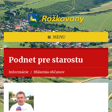
MENU
Podnet pre starostu
Informácie
Hlásenia občanov