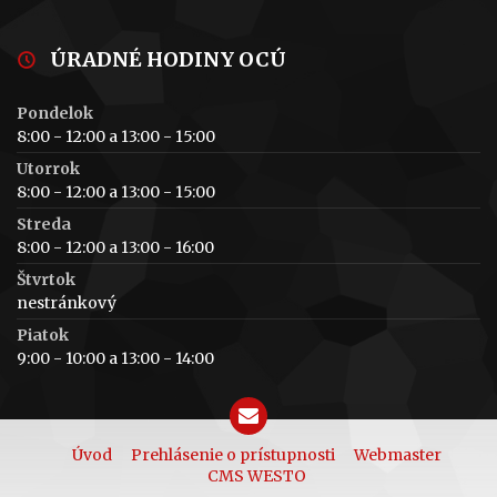
ÚRADNÉ HODINY OCÚ
Pondelok
8:00 - 12:00 a 13:00 - 15:00
Utorrok
8:00 - 12:00 a 13:00 - 15:00
Streda
8:00 - 12:00 a 13:00 - 16:00
Štvrtok
nestránkový
Piatok
9:00 - 10:00 a 13:00 - 14:00
Úvod
Prehlásenie o prístupnosti
Webmaster
CMS WESTO