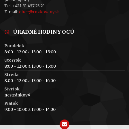
Tel. +421 51 457 23 21
E-mail:
obec@rozkovany.sk
ÚRADNÉ HODINY OCÚ
Pondelok
8:00 - 12:00 a 13:00 - 15:00
Utorrok
8:00 - 12:00 a 13:00 - 15:00
Streda
8:00 - 12:00 a 13:00 - 16:00
Štvrtok
nestránkový
Piatok
9:00 - 10:00 a 13:00 - 14:00