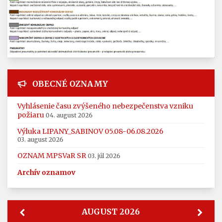
OBECNÉ OZNAMY
Vyhlásenie času zvýšeného nebezpečenstva vzniku
požiaru
04. august 2026
Výluka LIPANY_SABINOV 05.08-06.08.2026
03. august 2026
OZNAM MPSVaR SR
03. júl 2026
Archív oznamov
AUGUST 2026