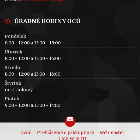
ÚRADNÉ HODINY OCÚ
Pondelok
8:00 - 12:00 a 13:00 - 15:00
Utorrok
8:00 - 12:00 a 13:00 - 15:00
Streda
8:00 - 12:00 a 13:00 - 16:00
Štvrtok
nestránkový
Piatok
9:00 - 10:00 a 13:00 - 14:00
Úvod
Prehlásenie o prístupnosti
Webmaster
CMS WESTO