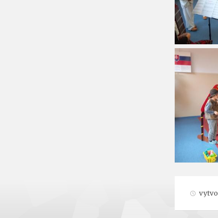
vytvo