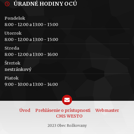
ÚRADNÉ HODINY OCÚ
Pondelok
8:00 - 12:00 a 13:00 - 15:00
Utorrok
8:00 - 12:00 a 13:00 - 15:00
Streda
8:00 - 12:00 a 13:00 - 16:00
Štvrtok
nestránkový
Piatok
9:00 - 10:00 a 13:00 - 14:00
Úvod
Prehlásenie o prístupnosti
Webmaster
CMS WESTO
2023 Obec Rožkovany