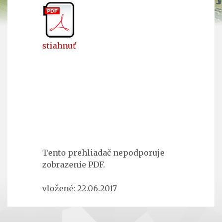
stiahnuť
Tento prehliadač nepodporuje
zobrazenie PDF.
vložené: 22.06.2017