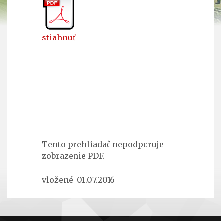
stiahnuť
Tento prehliadač nepodporuje
zobrazenie PDF.
vložené: 01.07.2016