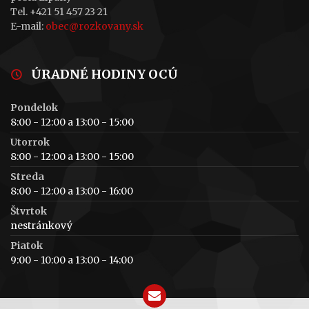
Tel. +421 51 457 23 21
E-mail:
obec@rozkovany.sk
ÚRADNÉ HODINY OCÚ
Pondelok
8:00 - 12:00 a 13:00 - 15:00
Utorrok
8:00 - 12:00 a 13:00 - 15:00
Streda
8:00 - 12:00 a 13:00 - 16:00
Štvrtok
nestránkový
Piatok
9:00 - 10:00 a 13:00 - 14:00