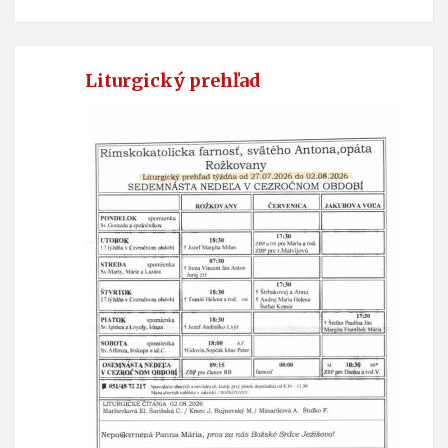
Liturgický prehľad