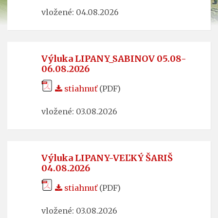
vložené: 04.08.2026
Výluka LIPANY_SABINOV 05.08-
06.08.2026
stiahnuť
(PDF)
vložené: 03.08.2026
Výluka LIPANY-VEĽKÝ ŠARIŠ
04.08.2026
stiahnuť
(PDF)
vložené: 03.08.2026