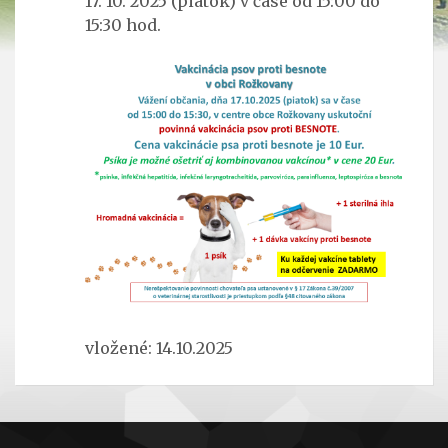
17. 10. 2025 (piatok) v čase od 15:00 do
15:30 hod.
vložené: 14.10.2025