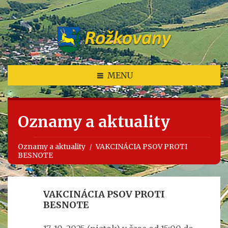
MENU
Oznamy a aktuality
Oznamy a aktuality
VAKCINÁCIA PSOV PROTI
BESNOTE
VAKCINÁCIA PSOV PROTI
BESNOTE