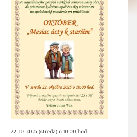
22. 10. 2025 (streda) o 10:00 hod.