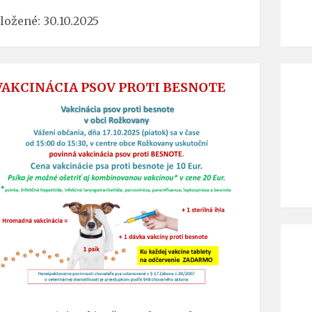
ložené: 30.10.2025
VAKCINÁCIA PSOV PROTI BESNOTE