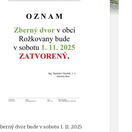
berný dvor bude v sobotu 1. 11. 2025