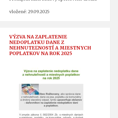
vložené: 29.09.2025
VÝZVA NA ZAPLATENIE
NEDOPLATKU DANE Z
NEHNUTEĽNOSTÍ A MIESTNYCH
POPLATKOV NA ROK 2025