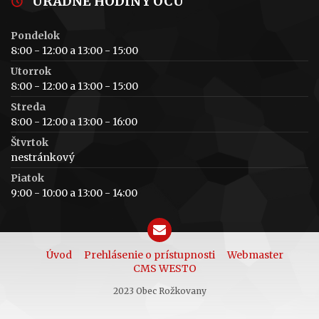
ÚRADNÉ HODINY OCÚ
Pondelok
8:00 - 12:00 a 13:00 - 15:00
Utorrok
8:00 - 12:00 a 13:00 - 15:00
Streda
8:00 - 12:00 a 13:00 - 16:00
Štvrtok
nestránkový
Piatok
9:00 - 10:00 a 13:00 - 14:00
Úvod
Prehlásenie o prístupnosti
Webmaster
CMS WESTO
2023 Obec Rožkovany